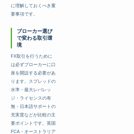
に理解しておくべき重
要事項です。
ブローカー選び
で変わる取引環
境
FX取引を行うために
は必ずブローカーに口
座を開設する必要があ
ります。スプレッドの
水準・最大レバレッ
ジ・ライセンスの有
無・日本語サポートの
充実度などが比較の主
要ポイントです。英国
FCA・オーストラリア