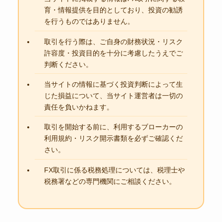
育・情報提供を目的としており、投資の勧誘
を行うものではありません。
取引を行う際は、ご自身の財務状況・リスク
許容度・投資目的を十分に考慮したうえでご
判断ください。
当サイトの情報に基づく投資判断によって生
じた損益について、当サイト運営者は一切の
責任を負いかねます。
取引を開始する前に、利用するブローカーの
利用規約・リスク開示書類を必ずご確認くだ
さい。
FX取引に係る税務処理については、税理士や
税務署などの専門機関にご相談ください。