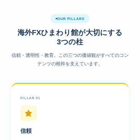
OUR PILLARS
海外FXひまわり館が大切にする
3つの柱
信頼・透明性・教育。この三つの価値観がすべてのコン
テンツの根幹を支えています。
PILLAR 01
信頼