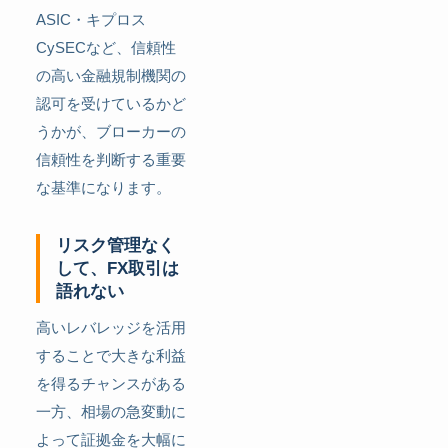
ASIC・キプロス
CySECなど、信頼性
の高い金融規制機関の
認可を受けているかど
うかが、ブローカーの
信頼性を判断する重要
な基準になります。
リスク管理なく
して、FX取引は
語れない
高いレバレッジを活用
することで大きな利益
を得るチャンスがある
一方、相場の急変動に
よって証拠金を大幅に