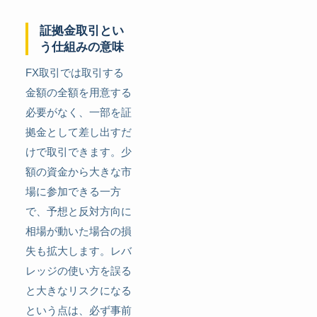
証拠金取引とい
う仕組みの意味
FX取引では取引する
金額の全額を用意する
必要がなく、一部を証
拠金として差し出すだ
けで取引できます。少
額の資金から大きな市
場に参加できる一方
で、予想と反対方向に
相場が動いた場合の損
失も拡大します。レバ
レッジの使い方を誤る
と大きなリスクになる
という点は、必ず事前