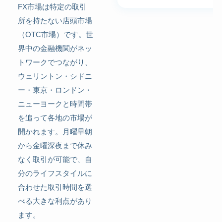
FX市場は特定の取引
所を持たない店頭市場
（OTC市場）です。世
界中の金融機関がネッ
トワークでつながり、
ウェリントン・シドニ
ー・東京・ロンドン・
ニューヨークと時間帯
を追って各地の市場が
開かれます。月曜早朝
から金曜深夜まで休み
なく取引が可能で、自
分のライフスタイルに
合わせた取引時間を選
べる大きな利点があり
ます。