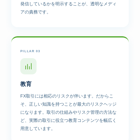
発信しているかを明示することが、透明なメディ
アの責務です。
PILLAR 03
教育
FX取引には相応のリスクが伴います。だからこ
そ、正しい知識を持つことが最大のリスクヘッジ
になります。取引の仕組みやリスク管理の方法な
ど、実際の取引に役立つ教育コンテンツを幅広く
用意しています。