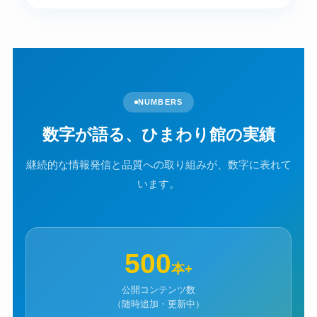
NUMBERS
数字が語る、ひまわり館の実績
継続的な情報発信と品質への取り組みが、数字に表れて
います。
500
本+
公開コンテンツ数
（随時追加・更新中）