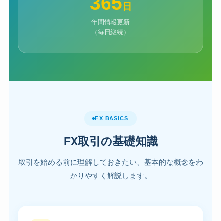
365
日
年間情報更新
（毎日継続）
FX BASICS
FX取引の基礎知識
取引を始める前に理解しておきたい、基本的な概念をわ
かりやすく解説します。