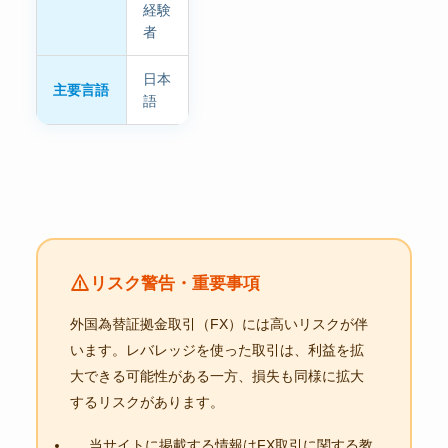
経験
者
日本
主要言語
語
リスク警告・重要事項
外国為替証拠金取引（FX）には高いリスクが伴
います。レバレッジを使った取引は、利益を拡
大できる可能性がある一方、損失も同様に拡大
するリスクがあります。
当サイトに掲載する情報はFX取引に関する教