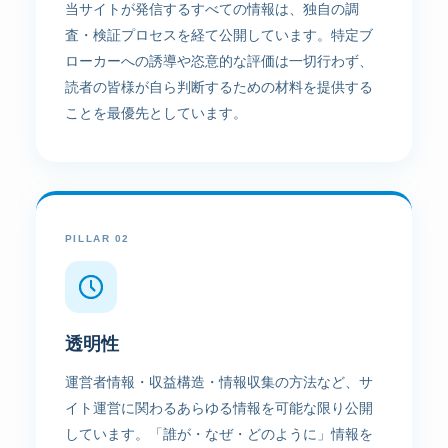
当サイトが発信するすべての情報は、独自の調
査・検証プロセスを経て公開しています。特定ブ
ローカーへの誘導や恣意的な評価は一切行わず、
読者の皆様が自ら判断するための材料を提供する
ことを最優先としています。
PILLAR 02
透明性
運営者情報・収益構造・情報収集の方法など、サ
イト運営に関わるあらゆる情報を可能な限り公開
しています。「誰が・なぜ・どのように」情報を