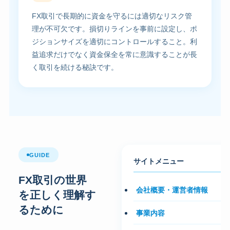
FX取引で長期的に資金を守るには適切なリスク管
理が不可欠です。損切りラインを事前に設定し、ポ
ジションサイズを適切にコントロールすること。利
益追求だけでなく資金保全を常に意識することが長
く取引を続ける秘訣です。
GUIDE
サイトメニュー
FX取引の世界
会社概要・運営者情報
を正しく理解す
るために
事業内容