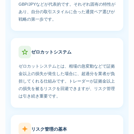
GBP/JPYなどが代表的です。それぞれ固有の特性が
あり、自分の取引スタイルに合った通貨ペア選びが
戦略の第一歩です。
ゼロカットシステム
ゼロカットシステムとは、相場の急変動などで証拠
金以上の損失が発生した場合に、超過分を業者が負
担してくれる仕組みです。トレーダーが証拠金以上
の損失を被るリスクを回避できますが、リスク管理
は引き続き重要です。
リスク管理の基本