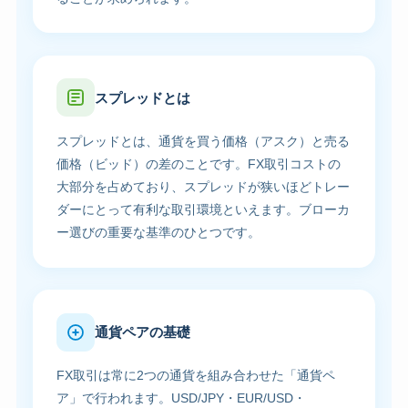
スプレッドとは
スプレッドとは、通貨を買う価格（アスク）と売る
価格（ビッド）の差のことです。FX取引コストの
大部分を占めており、スプレッドが狭いほどトレー
ダーにとって有利な取引環境といえます。ブローカ
ー選びの重要な基準のひとつです。
通貨ペアの基礎
FX取引は常に2つの通貨を組み合わせた「通貨ペ
ア」で行われます。USD/JPY・EUR/USD・