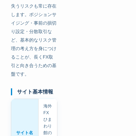
失うリスクも常に存在
します。ポジションサ
イジング・事前の損切
り設定・分散取引な
ど、基本的なリスク管
理の考え方を身につけ
ることが、長くFX取
引と向き合うための基
盤です。
サイト基本情報
海外
FX
ひま
わり
サイト名
館の